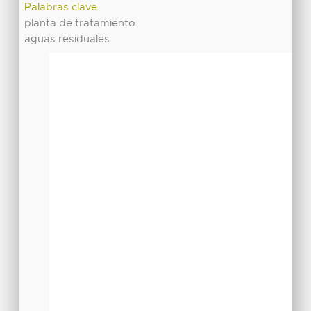
Palabras clave
planta de tratamiento
aguas residuales