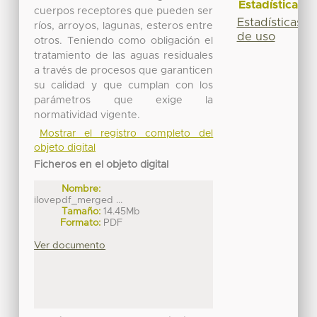
Estadísticas
cuerpos receptores que pueden ser
Estadísticas
ríos, arroyos, lagunas, esteros entre
de uso
otros. Teniendo como obligación el
tratamiento de las aguas residuales
a través de procesos que garanticen
su calidad y que cumplan con los
parámetros que exige la
normatividad vigente.
Mostrar el registro completo del
objeto digital
Ficheros en el objeto digital
Nombre:
ilovepdf_merged ...
Tamaño:
14.45Mb
Formato:
PDF
Ver documento