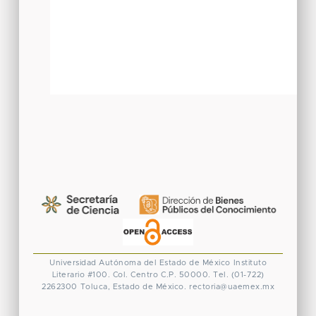
Universidad Autónoma del Estado de México
Instituto
Literario #100. Col. Centro
C.P. 50000. Tel. (01-722)
2262300
Toluca, Estado de México.
rectoria@uaemex.mx