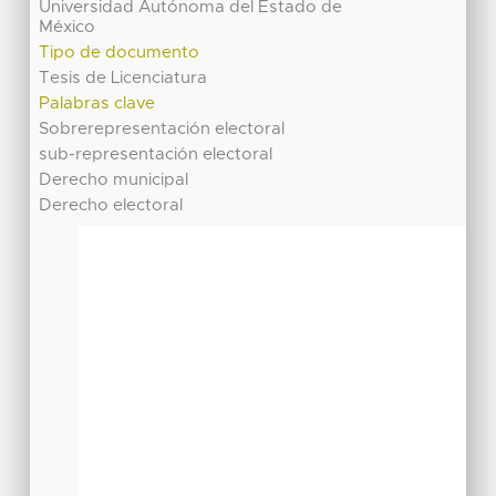
Universidad Autónoma del Estado de
México
Tipo de documento
Tesis de Licenciatura
Palabras clave
Sobrerepresentación electoral
sub-representación electoral
Derecho municipal
Derecho electoral