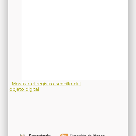
Mostrar el registro sencillo del
objeto digital