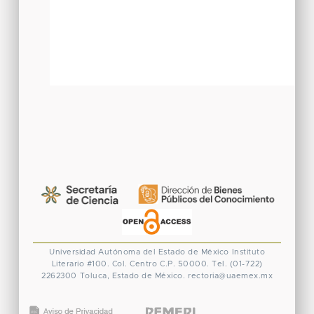
Universidad Autónoma del Estado de México
Instituto
Literario #100. Col. Centro
C.P. 50000. Tel. (01-722)
2262300
Toluca, Estado de México.
rectoria@uaemex.mx