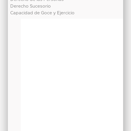
Derecho Sucesorio
Capacidad de Goce y Ejercicio