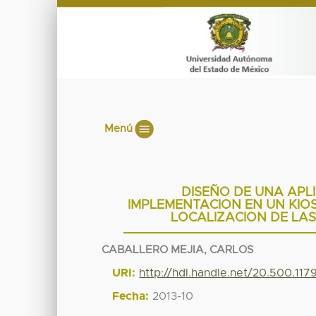
Menú
DISEÑO DE UNA APL
IMPLEMENTACION EN UN KIOS
LOCALIZACION DE LAS
CABALLERO MEJIA, CARLOS
URI:
http://hdl.handle.net/20.500.11
Fecha:
2013-10