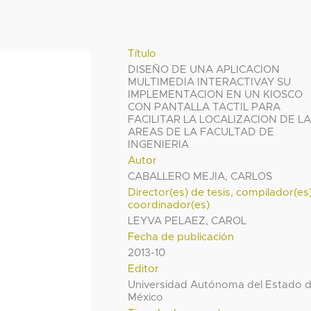
Título
DISEÑO DE UNA APLICACION
MULTIMEDIA INTERACTIVAY SU
IMPLEMENTACION EN UN KIOSCO
CON PANTALLA TACTIL PARA
FACILITAR LA LOCALIZACION DE L
AREAS DE LA FACULTAD DE
INGENIERIA
Autor
CABALLERO MEJIA, CARLOS
Director(es) de tesis, compilador(es
coordinador(es)
LEYVA PELAEZ, CAROL
Fecha de publicación
2013-10
Editor
Universidad Autónoma del Estado 
México