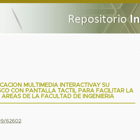
ICACION MULTIMEDIA INTERACTIVAY SU
CO CON PANTALLA TACTIL PARA FACILITAR LA
 AREAS DE LA FACULTAD DE INGENIERIA
799/62602