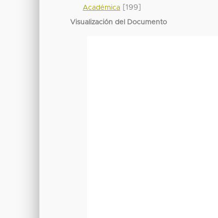
[199]
Académica
Visualización del Documento