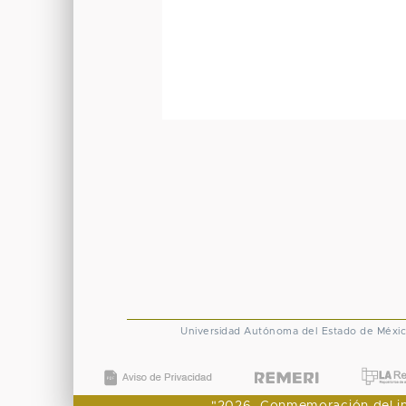
Universidad Autónoma del Estado de Méxi