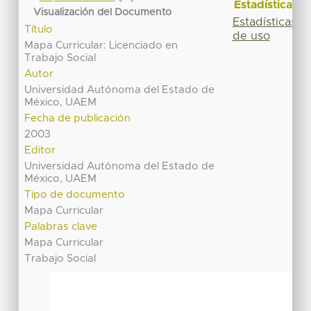
Estadísticas
Visualización del Documento
Estadísticas
Título
de uso
Mapa Curricular: Licenciado en
Trabajo Social
Autor
Universidad Autónoma del Estado de
México, UAEM
Fecha de publicación
2003
Editor
Universidad Autónoma del Estado de
México, UAEM
Tipo de documento
Mapa Curricular
Palabras clave
Mapa Curricular
Trabajo Social