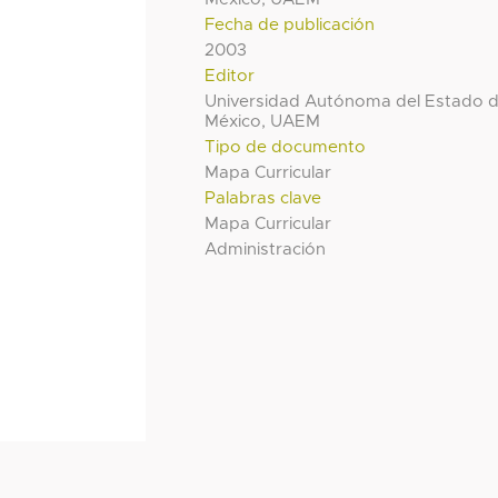
Fecha de publicación
2003
Editor
Universidad Autónoma del Estado 
México, UAEM
Tipo de documento
Mapa Curricular
Palabras clave
Mapa Curricular
Administración