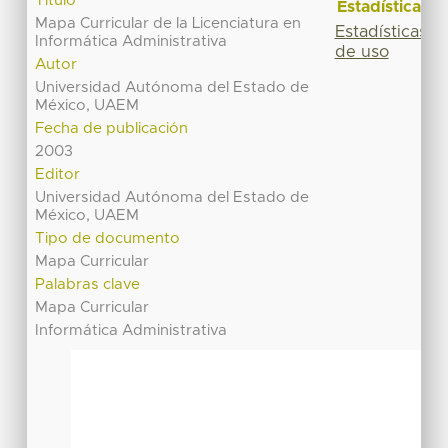
Título
Estadísticas
Mapa Curricular de la Licenciatura en
Estadísticas
Informática Administrativa
de uso
Autor
Universidad Autónoma del Estado de
México, UAEM
Fecha de publicación
2003
Editor
Universidad Autónoma del Estado de
México, UAEM
Tipo de documento
Mapa Curricular
Palabras clave
Mapa Curricular
Informática Administrativa