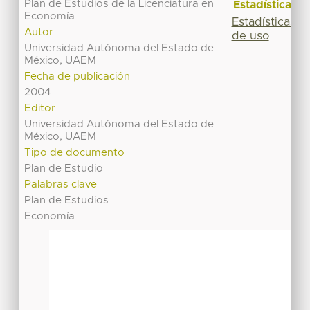
Plan de Estudios de la Licenciatura en
Estadísticas
Economía
Estadísticas
Autor
de uso
Universidad Autónoma del Estado de
México, UAEM
Fecha de publicación
2004
Editor
Universidad Autónoma del Estado de
México, UAEM
Tipo de documento
Plan de Estudio
Palabras clave
Plan de Estudios
Economía