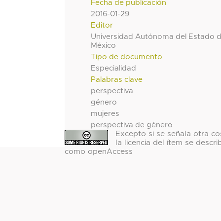
Fecha de publicación
2016-01-29
Editor
Universidad Autónoma del Estado 
México
Tipo de documento
Especialidad
Palabras clave
perspectiva
género
mujeres
perspectiva de género
Excepto si se señala otra co
la licencia del ítem se descri
como openAccess