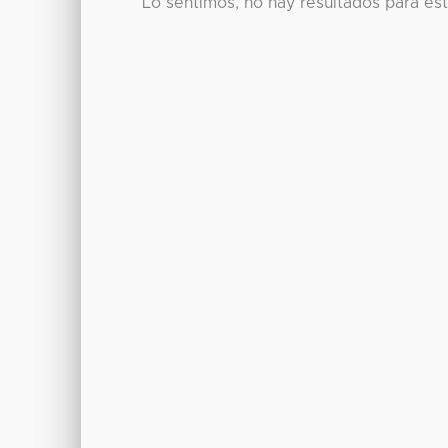
Lo sentimos, no hay resultados para es