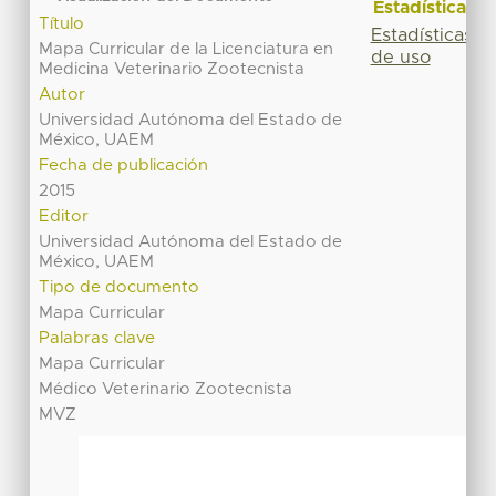
Estadísticas
Título
Estadísticas
Mapa Curricular de la Licenciatura en
de uso
Medicina Veterinario Zootecnista
Autor
Universidad Autónoma del Estado de
México, UAEM
Fecha de publicación
2015
Editor
Universidad Autónoma del Estado de
México, UAEM
Tipo de documento
Mapa Curricular
Palabras clave
Mapa Curricular
Médico Veterinario Zootecnista
MVZ