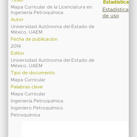
Título
Estadísticas
Mapa Curricular de la Licenciatura en
Estadísticas
Ingeniería Petroquímica
de uso
Autor
Universidad Autónoma del Estado de
México, UAEM
Fecha de publicación
2014
Editor
Universidad Autónoma del Estado de
México, UAEM
Tipo de documento
Mapa Curricular
Palabras clave
Mapa Curricular
Ingeniería Petroquímica
Ingeniero Petroquímico
Petroquímica