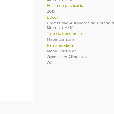
Fecha de publicación
2015
Editor
Universidad Autónoma del Estado 
México, UAEM
Tipo de documento
Mapa Curricular
Palabras clave
Mapa Curricular
Química en Alimentos
QA