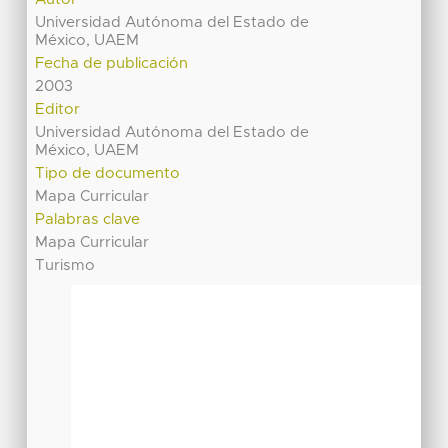
Universidad Autónoma del Estado de
México, UAEM
Fecha de publicación
2003
Editor
Universidad Autónoma del Estado de
México, UAEM
Tipo de documento
Mapa Curricular
Palabras clave
Mapa Curricular
Turismo