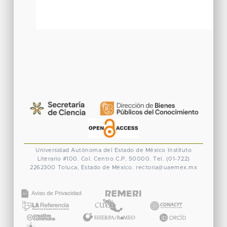
Universidad Autónoma del Estado de México
Instituto
Literario #100. Col. Centro
C.P. 50000. Tel. (01-722)
2262300
Toluca, Estado de México.
rectoria@uaemex.mx
CONACYT