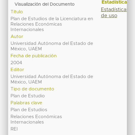
Estadísticas
Visualización del Documento
Estadísticas
Título
de uso
Plan de Estudios de la Licenciatura en
Relaciones Económicas
Internacionales
Autor
Universidad Autónoma del Estado de
México, UAEM
Fecha de publicación
2004
Editor
Universidad Autónoma del Estado de
México, UAEM
Tipo de documento
Plan de Estudio
Palabras clave
Plan de Estudios
Relaciones Económicas
Internacionales
REI