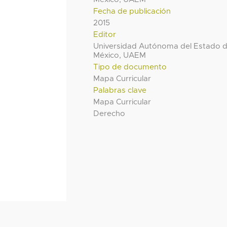
Fecha de publicación
2015
Editor
Universidad Autónoma del Estado 
México, UAEM
Tipo de documento
Mapa Curricular
Palabras clave
Mapa Curricular
Derecho