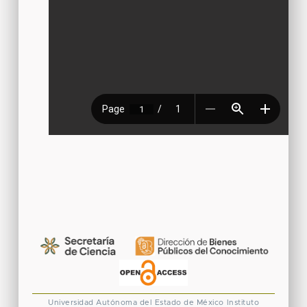
Universidad Autónoma del Estado de México
Instituto