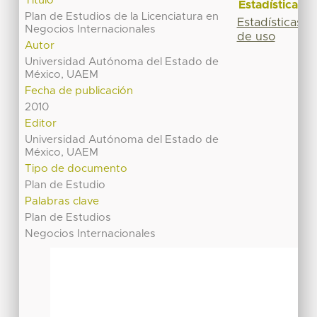
Título
Estadísticas
Plan de Estudios de la Licenciatura en
Estadísticas
Negocios Internacionales
de uso
Autor
Universidad Autónoma del Estado de
México, UAEM
Fecha de publicación
2010
Editor
Universidad Autónoma del Estado de
México, UAEM
Tipo de documento
Plan de Estudio
Palabras clave
Plan de Estudios
Negocios Internacionales