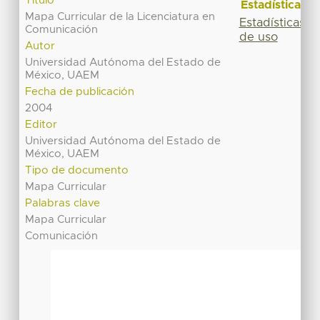
Título
Estadísticas
Mapa Curricular de la Licenciatura en
Estadísticas
Comunicación
de uso
Autor
Universidad Autónoma del Estado de
México, UAEM
Fecha de publicación
2004
Editor
Universidad Autónoma del Estado de
México, UAEM
Tipo de documento
Mapa Curricular
Palabras clave
Mapa Curricular
Comunicación