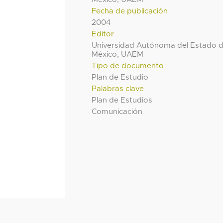
Fecha de publicación
2004
Editor
Universidad Autónoma del Estado 
México, UAEM
Tipo de documento
Plan de Estudio
Palabras clave
Plan de Estudios
Comunicación