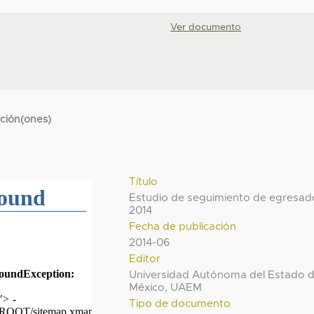
Ver documento
cción(ones)
Título
Estudio de seguimiento de egresad
2014
Fecha de publicación
2014-06
Editor
Universidad Autónoma del Estado 
México, UAEM
Tipo de documento