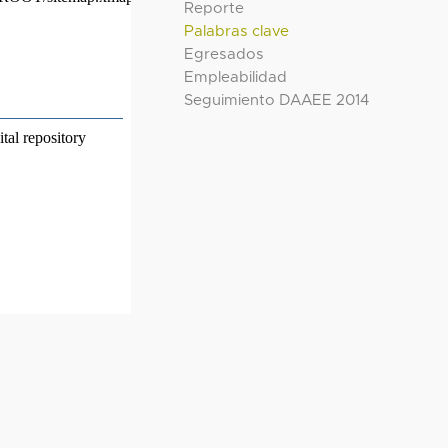
Reporte
Palabras clave
Egresados
Empleabilidad
Seguimiento DAAEE 2014