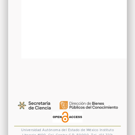
Universidad Autónoma del Estado de México
Instituto