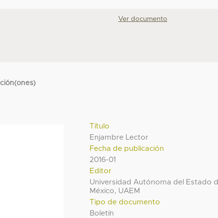
Ver documento
cción(ones)
Título
Enjambre Lector
Fecha de publicación
2016-01
Editor
Universidad Autónoma del Estado 
México, UAEM
Tipo de documento
Boletín