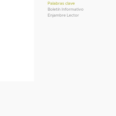
Palabras clave
Boletín Informativo
Enjambre Lector