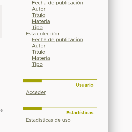
Fecha de publicación
Autor
Título
Materia
Tipo
Esta colección
Fecha de publicación
Autor
Título
Materia
Tipo
Usuario
Acceder
de
Estadísticas
Estadísticas de uso