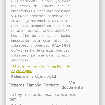
60% medio alto. Se concluyó sobre
los estilos de crianza que el
autoritario 60% tiene baja presencia
y 40% alta presencia; permisivo con
36.4% baja presencia y 63.6 % alta
presencia; democrático con 100%
de alta presencia. CONCLUSIONES:
Los estilos de crianza son factor
importante para criar hijos con
sobrepeso y obesidad. PALABRAS
CLAVE: estilos de crianza, obesidad,
sobrepeso, permisivo, democrático,
autoritario.
Mostrar el registro completo del
objeto digital
Ficheros en el objeto digital
Ver
Ficheros
Tamaño
Formato
documento
No hay resultados asociados a este
ítem.