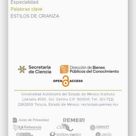
Especialidad
Palabras clave
ESTILOS DE CRIANZA
Universidad Autónoma del Estado de México
Instituto
Literario #100. Col. Centro
C.P. 50000. Tel. (01-722)
2262300
Toluca, Estado de México.
rectoria@uaemex.mx
CONACYT