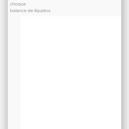
choque
balance de líquidos.