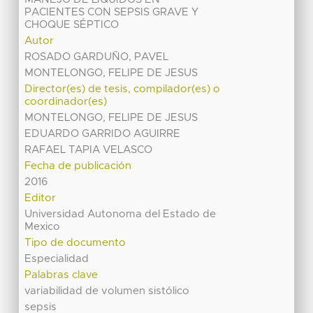
PACIENTES CON SEPSIS GRAVE Y
CHOQUE SÉPTICO
Autor
ROSADO GARDUÑO, PAVEL
MONTELONGO, FELIPE DE JESUS
Director(es) de tesis, compilador(es) o
coordinador(es)
MONTELONGO, FELIPE DE JESUS
EDUARDO GARRIDO AGUIRRE
RAFAEL TAPIA VELASCO
Fecha de publicación
2016
Editor
Universidad Autonoma del Estado de
Mexico
Tipo de documento
Especialidad
Palabras clave
variabilidad de volumen sistólico
sepsis