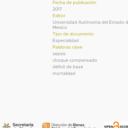
Fecha de publicación
2017
Editor
Universidad Autónoma del Estado 
Mexico
Tipo de documento
Especialidad
Palabras clave
sepsis
choque compensado
déficit de base
mortalidad