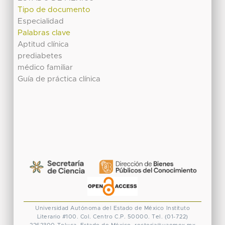
Tipo de documento
Especialidad
Palabras clave
Aptitud clínica
prediabetes
médico familiar
Guía de práctica clínica
Universidad Autónoma del Estado de México
Instituto
Literario #100. Col. Centro
C.P. 50000. Tel. (01-722)