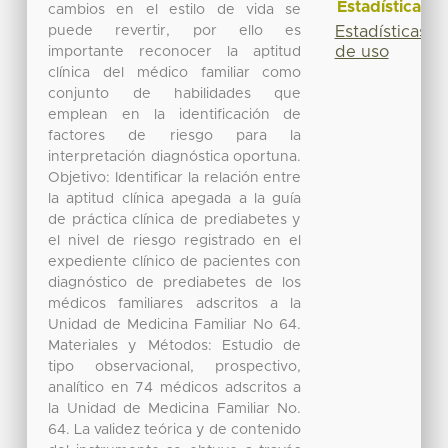
Estadísticas
cambios en el estilo de vida se
puede revertir, por ello es
Estadísticas
de uso
importante reconocer la aptitud
clínica del médico familiar como
conjunto de habilidades que
emplean en la identificación de
factores de riesgo para la
interpretación diagnóstica oportuna.
Objetivo: Identificar la relación entre
la aptitud clínica apegada a la guía
de práctica clínica de prediabetes y
el nivel de riesgo registrado en el
expediente clínico de pacientes con
diagnóstico de prediabetes de los
médicos familiares adscritos a la
Unidad de Medicina Familiar No 64.
Materiales y Métodos: Estudio de
tipo observacional, prospectivo,
analítico en 74 médicos adscritos a
la Unidad de Medicina Familiar No.
64. La validez teórica y de contenido