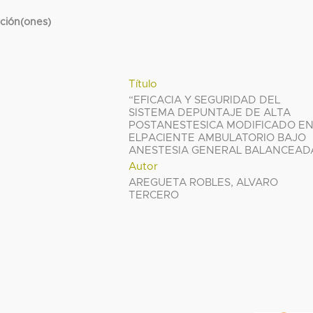
cción(ones)
Título
“EFICACIA Y SEGURIDAD DEL
SISTEMA DEPUNTAJE DE ALTA
POSTANESTESICA MODIFICADO E
ELPACIENTE AMBULATORIO BAJO
ANESTESIA GENERAL BALANCEAD
Autor
AREGUETA ROBLES, ALVARO
TERCERO