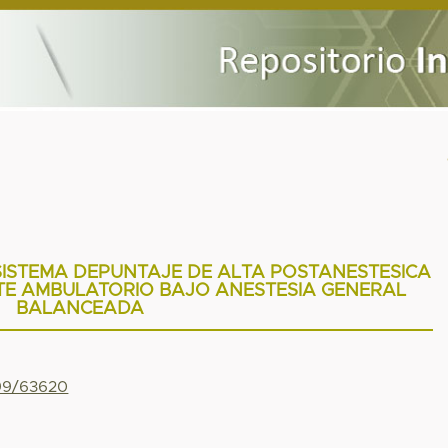
 SISTEMA DEPUNTAJE DE ALTA POSTANESTESICA
TE AMBULATORIO BAJO ANESTESIA GENERAL
BALANCEADA
799/63620