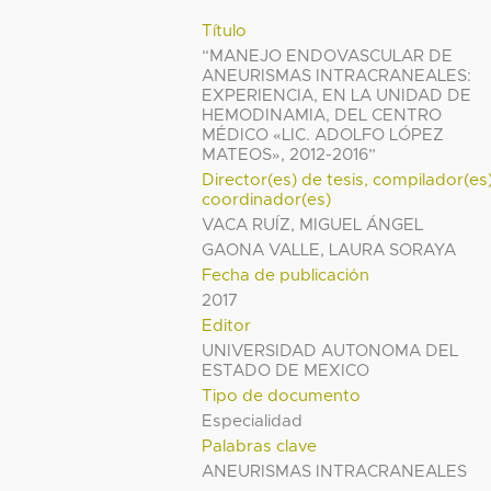
Título
“MANEJO ENDOVASCULAR DE
ANEURISMAS INTRACRANEALES:
EXPERIENCIA, EN LA UNIDAD DE
HEMODINAMIA, DEL CENTRO
MÉDICO «LIC. ADOLFO LÓPEZ
MATEOS», 2012-2016”
Director(es) de tesis, compilador(es
coordinador(es)
VACA RUÍZ, MIGUEL ÁNGEL
GAONA VALLE, LAURA SORAYA
Fecha de publicación
2017
Editor
UNIVERSIDAD AUTONOMA DEL
ESTADO DE MEXICO
Tipo de documento
Especialidad
Palabras clave
ANEURISMAS INTRACRANEALES