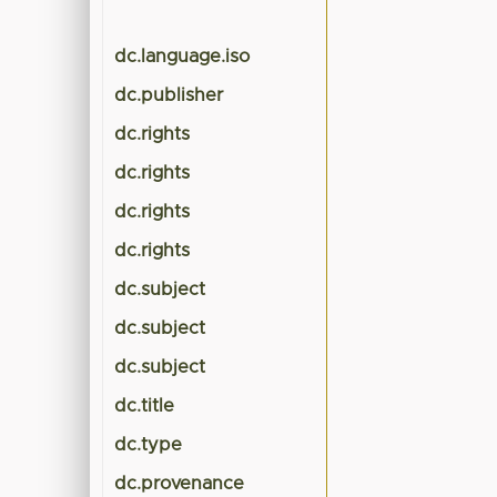
dc.language.iso
dc.publisher
dc.rights
dc.rights
dc.rights
dc.rights
dc.subject
dc.subject
dc.subject
dc.title
dc.type
dc.provenance