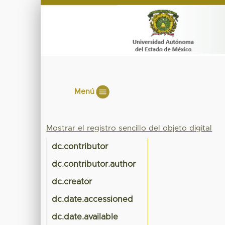
Menú
Mostrar el registro sencillo del objeto digital
dc.contributor
dc.contributor.author
dc.creator
dc.date.accessioned
dc.date.available