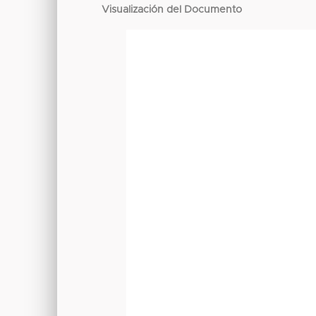
Visualización del Documento