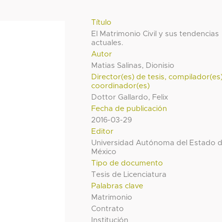
Título
El Matrimonio Civil y sus tendencias
actuales.
Autor
Matias Salinas, Dionisio
Director(es) de tesis, compilador(es
coordinador(es)
Dottor Gallardo, Felix
Fecha de publicación
2016-03-29
Editor
Universidad Autónoma del Estado 
México
Tipo de documento
Tesis de Licenciatura
Palabras clave
Matrimonio
Contrato
Institución