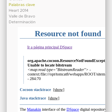
Palabras clave
Heart 2014
Valle de Bravo
Determinación