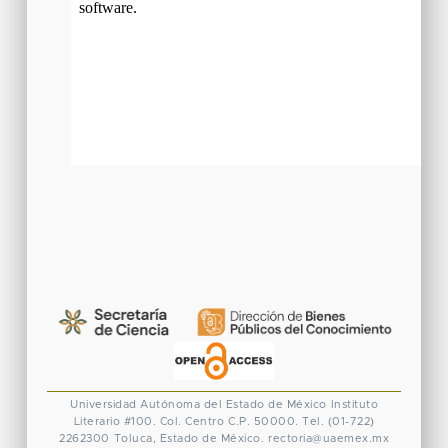
Universidad Autónoma del Estado de México
Instituto
Literario #100. Col. Centro
C.P. 50000. Tel. (01-722)
2262300
Toluca, Estado de México.
rectoria@uaemex.mx