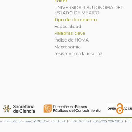
Editor
UNIVERSIDAD AUTONOMA DEL
ESTADO DE MEXICO
Tipo de documento
Especialidad
Palabras clave
Índice de HOMA
Macrosomía
resistencia a la insulina
co
Instituto Literario #100. Col. Centro
C.P. 50000. Tel. (01-722) 2262300
Tolu
CONACYT