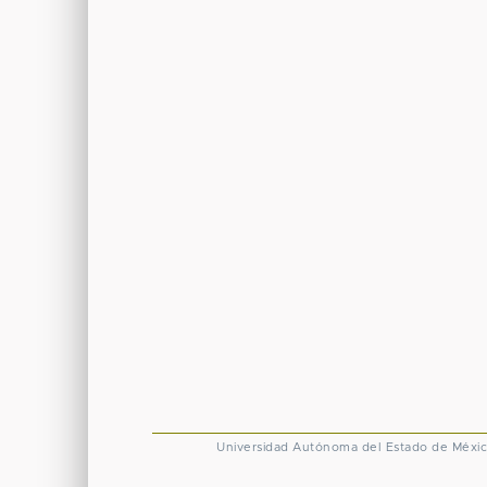
Universidad Autónoma del Estado de Méxi