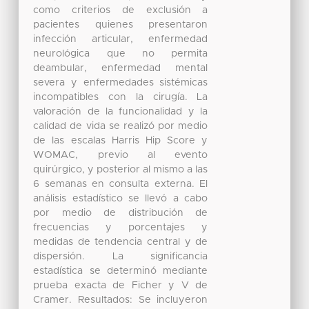
como criterios de exclusión a
pacientes quienes presentaron
infección articular, enfermedad
neurológica que no permita
deambular, enfermedad mental
severa y enfermedades sistémicas
incompatibles con la cirugía. La
valoración de la funcionalidad y la
calidad de vida se realizó por medio
de las escalas Harris Hip Score y
WOMAC, previo al evento
quirúrgico, y posterior al mismo a las
6 semanas en consulta externa. El
análisis estadístico se llevó a cabo
por medio de distribución de
frecuencias y porcentajes y
medidas de tendencia central y de
dispersión. La significancia
estadística se determinó mediante
prueba exacta de Ficher y V de
Cramer. Resultados: Se incluyeron