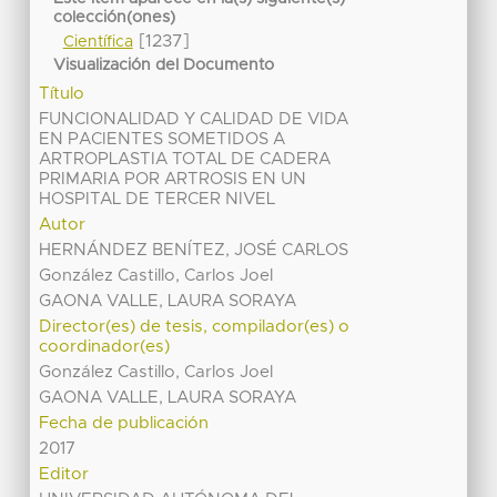
colección(ones)
[1237]
Científica
Visualización del Documento
Título
FUNCIONALIDAD Y CALIDAD DE VIDA
EN PACIENTES SOMETIDOS A
ARTROPLASTIA TOTAL DE CADERA
PRIMARIA POR ARTROSIS EN UN
HOSPITAL DE TERCER NIVEL
Autor
HERNÁNDEZ BENÍTEZ, JOSÉ CARLOS
González Castillo, Carlos Joel
GAONA VALLE, LAURA SORAYA
Director(es) de tesis, compilador(es) o
coordinador(es)
González Castillo, Carlos Joel
GAONA VALLE, LAURA SORAYA
Fecha de publicación
2017
Editor