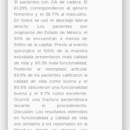
31 pacientes con OA de cadera. El
61.29% correspondieron al género
femenino y el 38.71% al masculino.
En todos se usó el abordaje lateral
directo. Los pacientes son
originarios del Estado de México, el
50% se encuentran a menos de
50Km de la capital. Previo al evento
quirúrgico el 100% de la muestra
estudiada presentaron mala calidad
de vida y 90.3% mala funcionalidad.
Posterior al reemplazo articular
83.9% de los pacientes calificaron la
calidad de vida como buena y el
80.6% obtuvieron una funcionalidad
buena y el 9.7% como excelente.
Ocurrió una fractura periprotésica
durante el procedimiento.
Discusión: Los resultados obtenidos
en funcionalidad y calidad de vida
son similares a los reportados en la