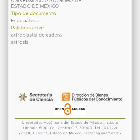
UNIVERSIDAD AUTÓNOMA DEL
ESTADO DE MEXICO
Tipo de documento
Especialidad
Palabras clave
artroplastia de cadera
artrosis
Universidad Autónoma del Estado de México
Instituto
Literario #100. Col. Centro
C.P. 50000. Tel. (01-722)
2262300
Toluca, Estado de México.
rectoria@uaemex.mx