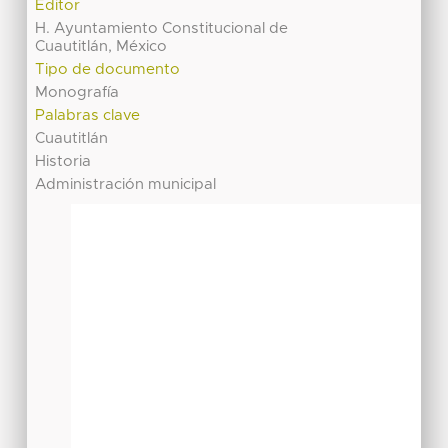
Editor
H. Ayuntamiento Constitucional de
Cuautitlán, México
Tipo de documento
Monografía
Palabras clave
Cuautitlán
Historia
Administración municipal