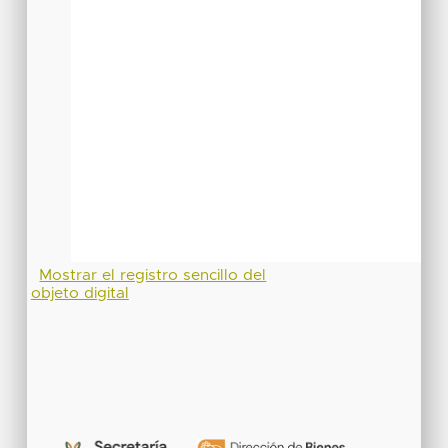
Mostrar el registro sencillo del
objeto digital