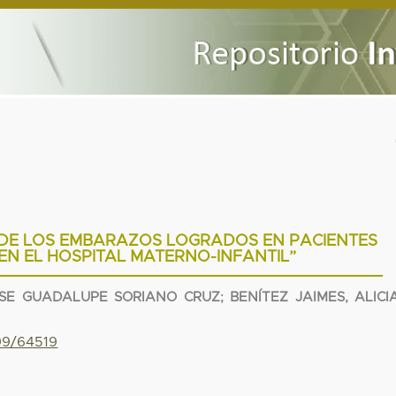
 DE LOS EMBARAZOS LOGRADOS EN PACIENTES
 EN EL HOSPITAL MATERNO-INFANTIL”
SE GUADALUPE SORIANO CRUZ
;
BENÍTEZ JAIMES, ALICI
799/64519