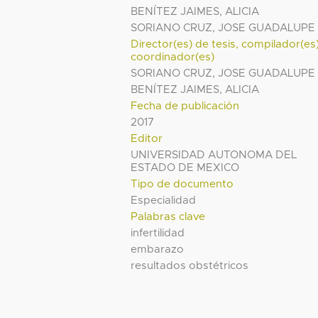
BENÍTEZ JAIMES, ALICIA
SORIANO CRUZ, JOSE GUADALUPE
Director(es) de tesis, compilador(es
coordinador(es)
SORIANO CRUZ, JOSE GUADALUPE
BENÍTEZ JAIMES, ALICIA
Fecha de publicación
2017
Editor
UNIVERSIDAD AUTONOMA DEL
ESTADO DE MEXICO
Tipo de documento
Especialidad
Palabras clave
infertilidad
embarazo
resultados obstétricos