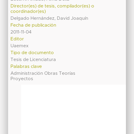
Director(es) de tesis, compilador(es) o
coordinador(es)
Delgado Hernández, David Joaquín
Fecha de publicación
2011-11-04
Editor
Uaemex
Tipo de documento
Tesis de Licenciatura
Palabras clave
Administración Obras Teorías
Proyectos