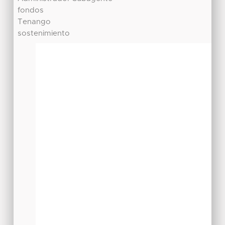
fondos
Tenango
sostenimiento