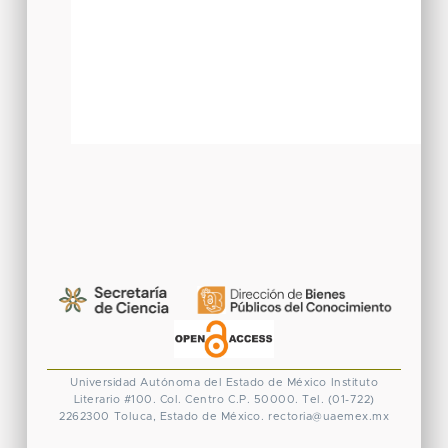
Universidad Autónoma del Estado de México
Instituto
Literario #100. Col. Centro
C.P. 50000. Tel. (01-722)
2262300
Toluca, Estado de México.
rectoria@uaemex.mx