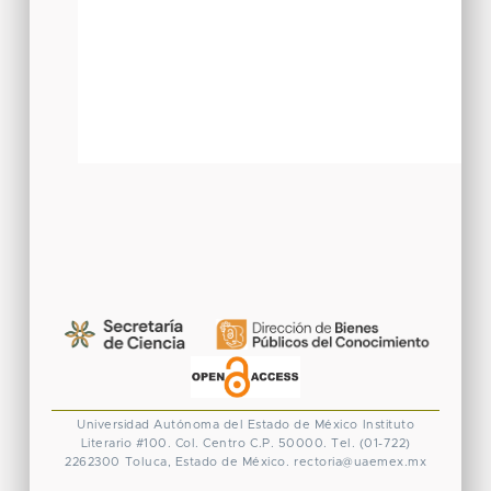
Universidad Autónoma del Estado de México
Instituto
Literario #100. Col. Centro
C.P. 50000. Tel. (01-722)
2262300
Toluca, Estado de México.
rectoria@uaemex.mx