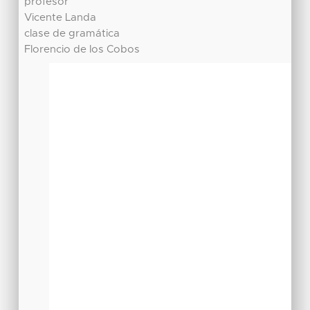
profesor
Vicente Landa
clase de gramática
Florencio de los Cobos