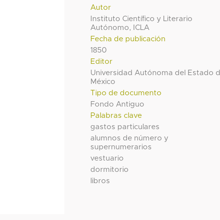
Autor
Instituto Científico y Literario
Autónomo, ICLA
Fecha de publicación
1850
Editor
Universidad Autónoma del Estado 
México
Tipo de documento
Fondo Antiguo
Palabras clave
gastos particulares
alumnos de número y
supernumerarios
vestuario
dormitorio
libros