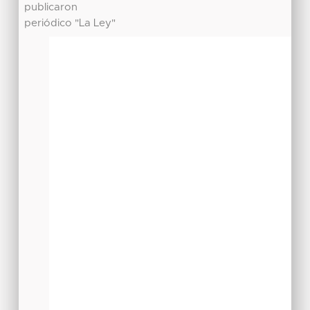
publicaron
periódico "La Ley"