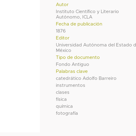
Autor
Instituto Científico y Literario
Autónomo, ICLA
Fecha de publicación
1876
Editor
Universidad Autónoma del Estado 
México
Tipo de documento
Fondo Antiguo
Palabras clave
catedrático Adolfo Barreiro
instrumentos
clases
física
química
fotografía