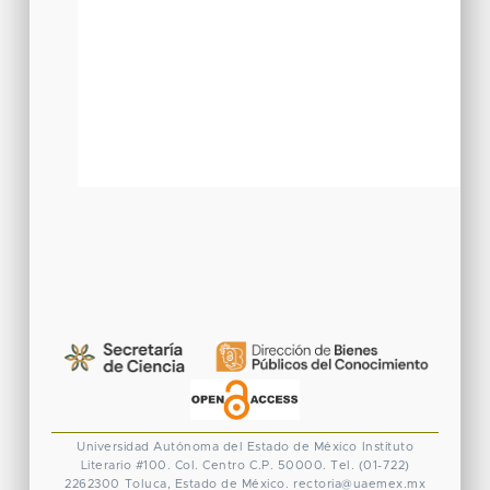
Universidad Autónoma del Estado de México
Instituto
Literario #100. Col. Centro
C.P. 50000. Tel. (01-722)
2262300
Toluca, Estado de México.
rectoria@uaemex.mx