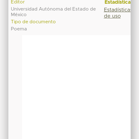
Estadísticas
Editor
Universidad Autónoma del Estado de
Estadísticas
México
de uso
Tipo de documento
Poema