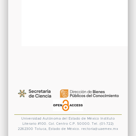
Universidad Autónoma del Estado de México
Instituto
Literario #100. Col. Centro
C.P. 50000. Tel. (01-722)
2262300
Toluca, Estado de México.
rectoria@uaemex.mx