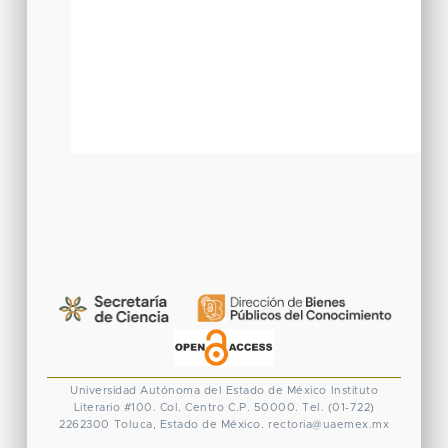
Universidad Autónoma del Estado de México
Instituto
Literario #100. Col. Centro
C.P. 50000. Tel. (01-722)
2262300
Toluca, Estado de México.
rectoria@uaemex.mx