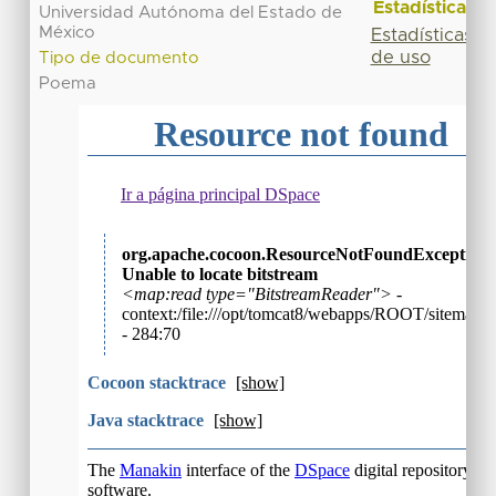
Estadísticas
Universidad Autónoma del Estado de
México
Estadísticas
de uso
Tipo de documento
Poema