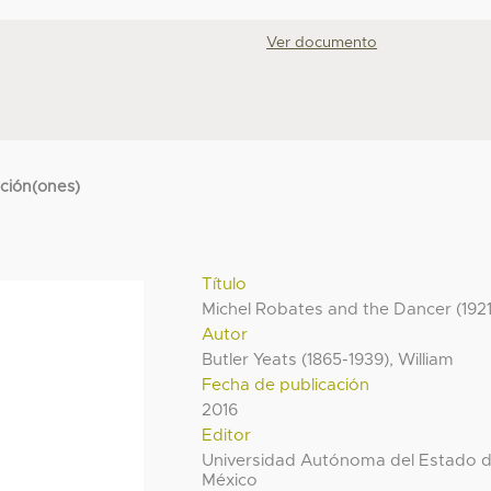
Ver documento
cción(ones)
Título
Michel Robates and the Dancer (1921
Autor
Butler Yeats (1865-1939), William
Fecha de publicación
2016
Editor
Universidad Autónoma del Estado 
México