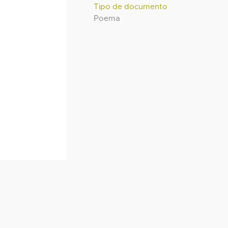
Tipo de documento
Poema