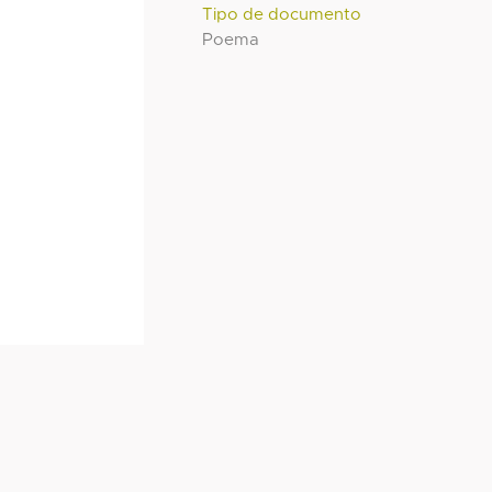
Tipo de documento
Poema