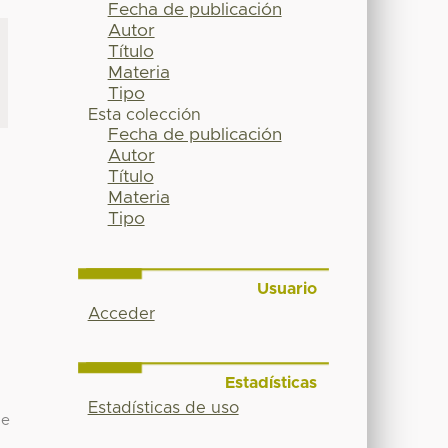
Fecha de publicación
Autor
Título
Materia
Tipo
Esta colección
Fecha de publicación
Autor
Título
Materia
Tipo
Usuario
Acceder
Estadísticas
Estadísticas de uso
de