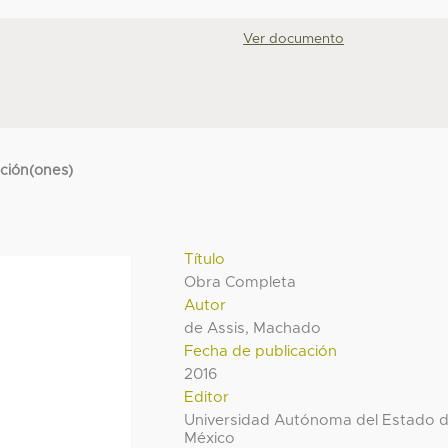
Ver documento
cción(ones)
Título
Obra Completa
Autor
de Assis, Machado
Fecha de publicación
2016
Editor
Universidad Autónoma del Estado 
México