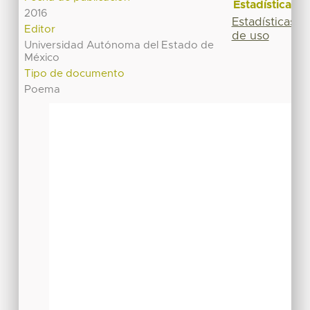
Estadísticas
2016
Estadísticas
Editor
de uso
Universidad Autónoma del Estado de
México
Tipo de documento
Poema