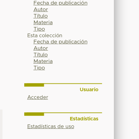
Fecha de publicación
Autor
Título
Materia
Tipo
Esta colección
Fecha de publicación
Autor
Título
Materia
Tipo
Usuario
Acceder
Estadísticas
Estadísticas de uso