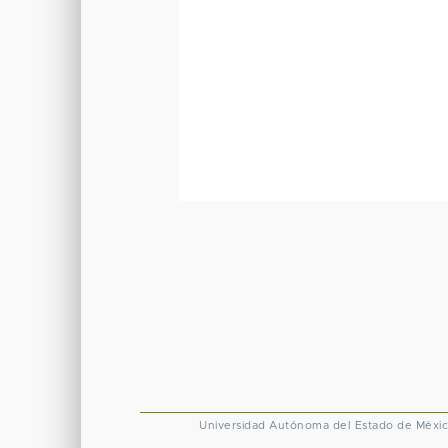
Universidad Autónoma del Estado de Méxi