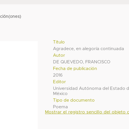
cción(ones)
Título
Agradece, en alegoría continuada
Autor
DE QUEVEDO, FRANCISCO
Fecha de publicación
2016
Editor
Universidad Autónoma del Estado 
México
Tipo de documento
Poema
Mostrar el registro sencillo del objeto d