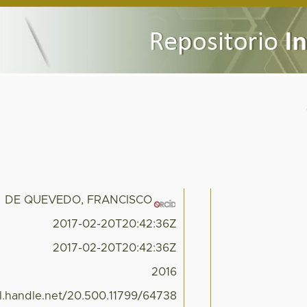
DE QUEVEDO, FRANCISCO
2017-02-20T20:42:36Z
2017-02-20T20:42:36Z
2016
dl.handle.net/20.500.11799/64738