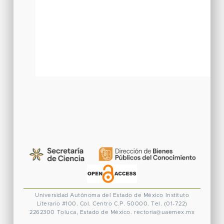
Universidad Autónoma del Estado de México
Instituto
Literario #100. Col. Centro
C.P. 50000. Tel. (01-722)
2262300
Toluca, Estado de México.
rectoria@uaemex.mx