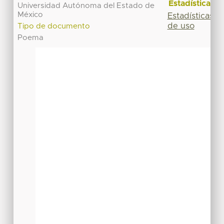
Estadísticas
Universidad Autónoma del Estado de
México
Estadísticas
de uso
Tipo de documento
Poema