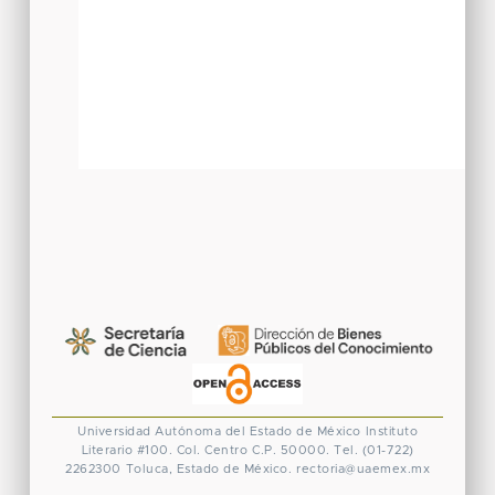
Universidad Autónoma del Estado de México
Instituto
Literario #100. Col. Centro
C.P. 50000. Tel. (01-722)
2262300
Toluca, Estado de México.
rectoria@uaemex.mx