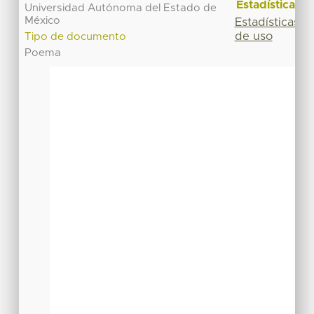
Estadísticas
Universidad Autónoma del Estado de
México
Estadísticas
de uso
Tipo de documento
Poema